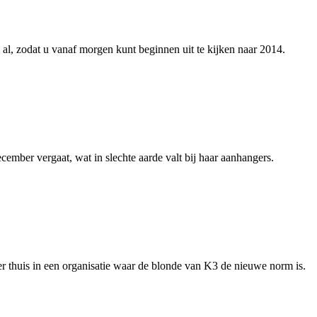
 al, zodat u vanaf morgen kunt beginnen uit te kijken naar 2014.
ember vergaat, wat in slechte aarde valt bij haar aanhangers.
r thuis in een organisatie waar de blonde van K3 de nieuwe norm is.